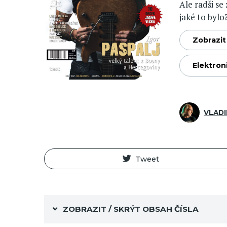
Ale radši se
jaké to bylo
Zobrazit 
Elektron
VLADI
Tweet
ZOBRAZIT / SKRÝT OBSAH ČÍSLA