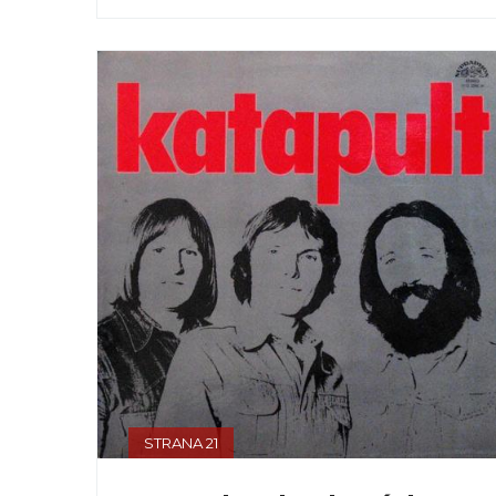
STRANA 21