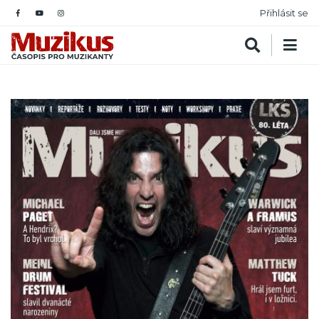
Přihlásit se