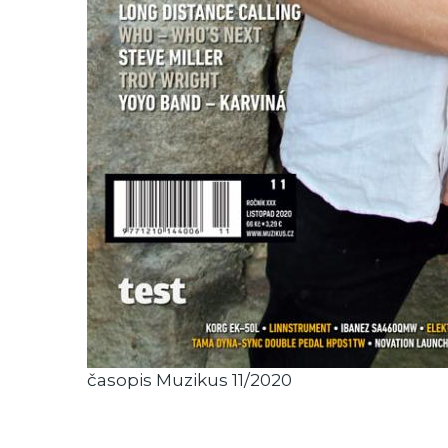
časopis Muzikus 11/2020