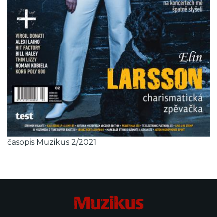
časopis Muzikus 2/2021