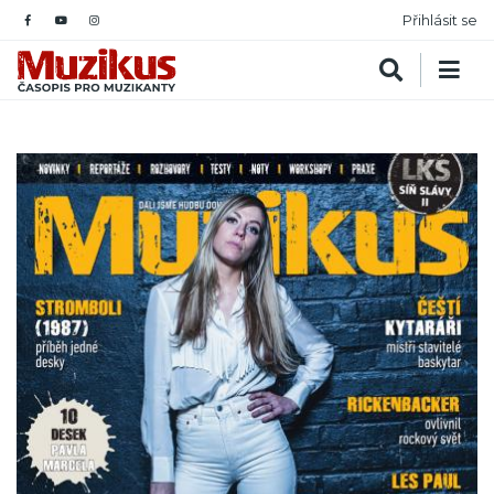
Přihlásit se