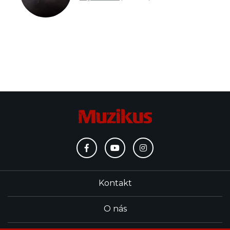
Kontakt
O nás