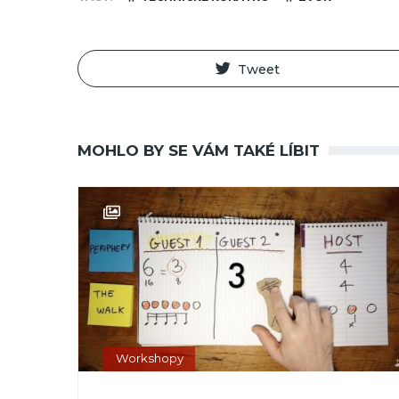
Tweet
MOHLO BY SE VÁM TAKÉ LÍBIT
Workshopy