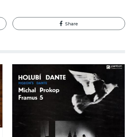
Share