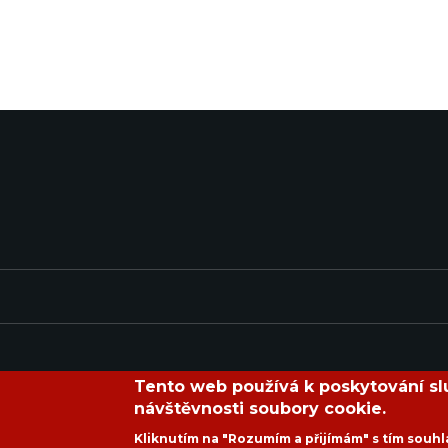
Tento web používá k poskytování slu
návštěvnosti soubory cookie.
Kliknutím na "Rozumím a přijímám" s tím souhl