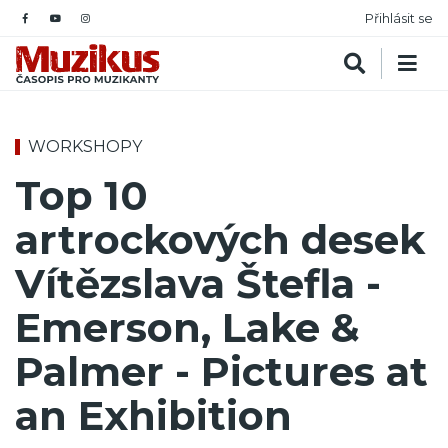
Přihlásit se
WORKSHOPY
Top 10
artrockových desek
Vítězslava Štefla -
Emerson, Lake &
Palmer - Pictures at
an Exhibition