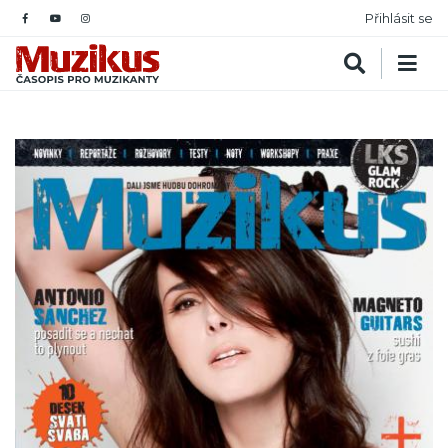
Přihlásit se