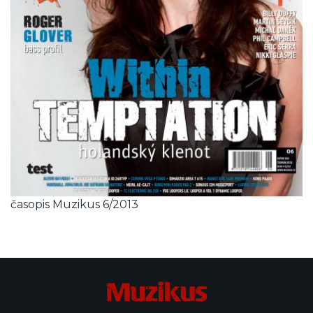
časopis Muzikus 6/2013