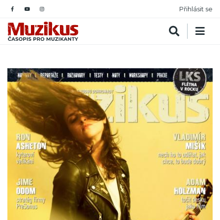
Přihlásit se