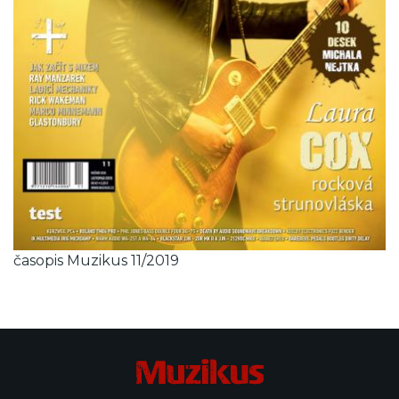
časopis Muzikus 11/2019