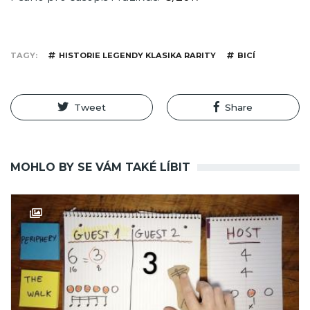
TAGY
HISTORIE LEGENDY KLASIKA RARITY
BICÍ
Tweet
Share
MOHLO BY SE VÁM TAKÉ LÍBIT