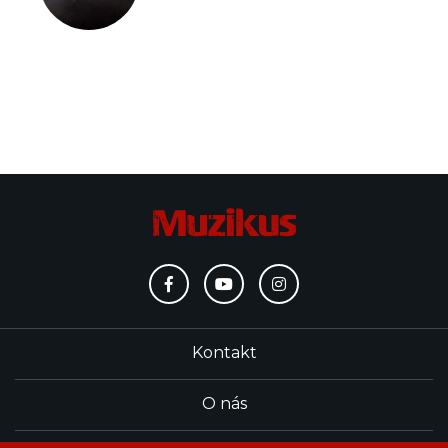
Kontakt
O nás