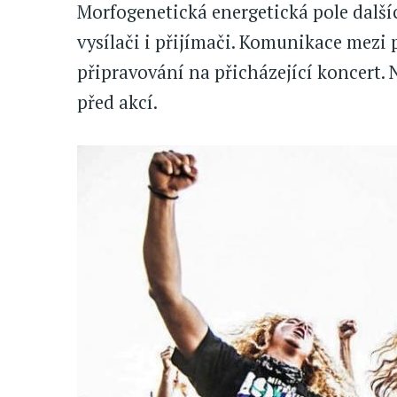
Morfogenetická energetická pole dalšíc
vysílači i přijímači. Komunikace mezi
připravování na přicházející koncert.
před akcí.