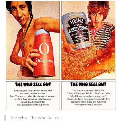
The Who - The Who Sell Out