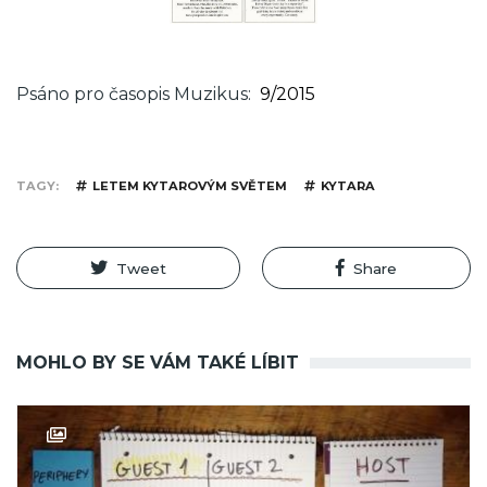
Psáno pro časopis Muzikus
9/2015
TAGY
LETEM KYTAROVÝM SVĚTEM
KYTARA
Tweet
Share
MOHLO BY SE VÁM TAKÉ LÍBIT