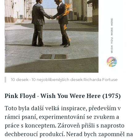
10 desek - 10 nejoblíbenějších desek Richarda Fortuse
Pink Floyd - Wish You Were Here (1975)
Toto byla další velká inspirace, především v
rámci psaní, experimentování se zvukem a
práce s konceptem. Zároveň přišli s naprosto
dechberoucí produkcí. Nerad bych zapomněl na