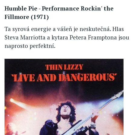
Humble Pie - Performance Rockin' the
Fillmore (1971)
Ta syrová energie a vášeň je neskutečná. Hlas
Steva Marriotta a kytara Petera Framptona jsou
naprosto perfektní.