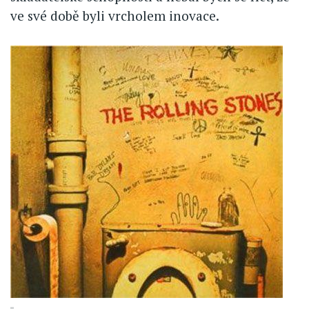
ve své době byli vrcholem inovace.