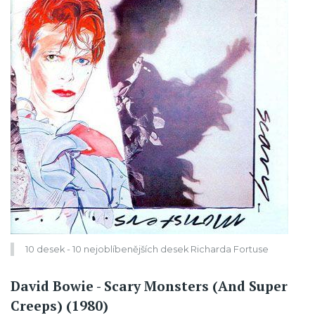
10 desek - 10 nejoblíbenějších desek Richarda Fortuse
David Bowie - Scary Monsters (And Super
Creeps) (1980)