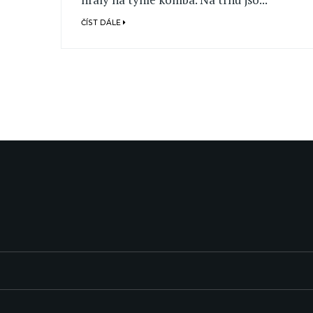
ČÍST DÁLE