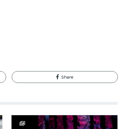
Share