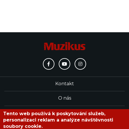
Kontakt
O nás
Redakce
Tento web používá k poskytování služeb,
personalizaci reklam a analýze návštěvnosti
soubory cookie.