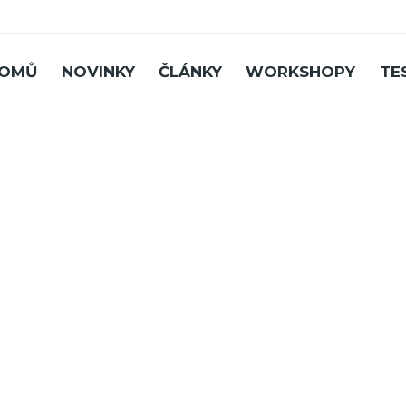
OMŮ
NOVINKY
ČLÁNKY
WORKSHOPY
TE