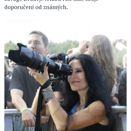
doporučení od známých.