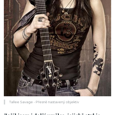
Tallee Savage - Přesně nastavený objektiv