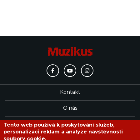
Kontakt
O nás
Redakce
Tento web používá k poskytování služeb,
personalizaci reklam a analýze návštěvnosti
soubory cookie.