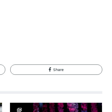
Share