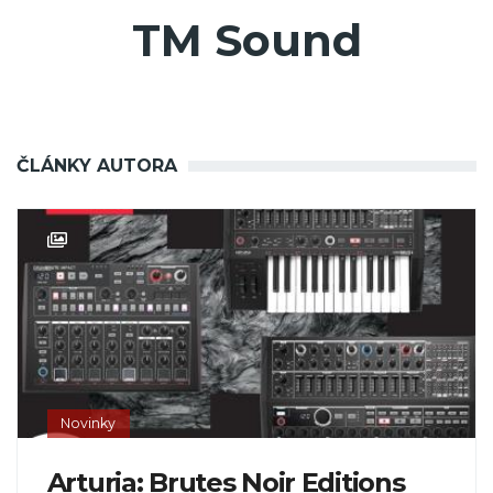
TM Sound
ČLÁNKY AUTORA
Novinky
Arturia: Brutes Noir Editions