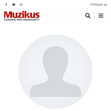
Přihlásit se