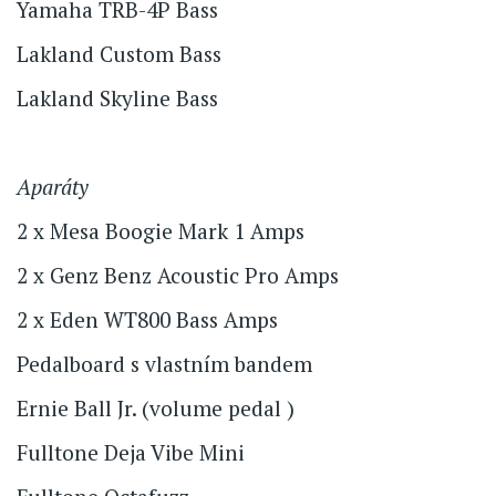
Yamaha TRB-4P Bass
Lakland Custom Bass
Lakland Skyline Bass
Aparáty
2 x Mesa Boogie Mark 1 Amps
2 x Genz Benz Acoustic Pro Amps
2 x Eden WT800 Bass Amps
Pedalboard s vlastním bandem
Ernie Ball Jr. (volume pedal )
Fulltone Deja Vibe Mini