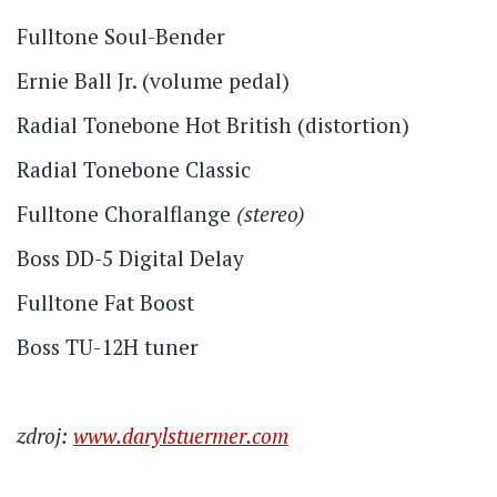
Fulltone Soul-Bender
Ernie Ball Jr. (volume pedal)
Radial Tonebone Hot British (distortion)
Radial Tonebone Classic
Fulltone Choralflange
(stereo)
Boss DD-5 Digital Delay
Fulltone Fat Boost
Boss TU-12H tuner
zdroj:
www.darylstuermer.com