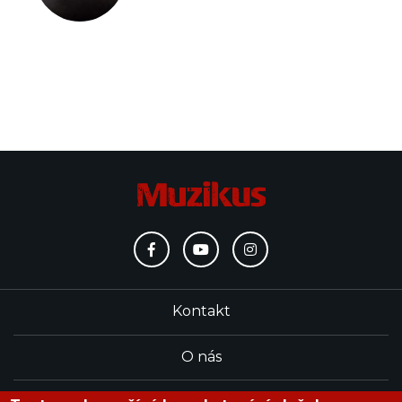
Kontakt
O nás
Redakce