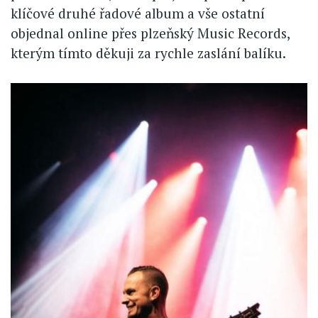
klíčové druhé řadové album a vše ostatní
objednal online přes plzeňský Music Records,
kterým tímto děkuji za rychle zaslání balíku.