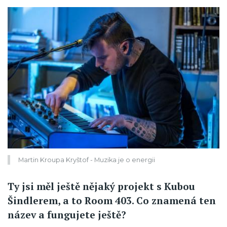
Martin Kroupa Kryštof - Muzika je o energii
Ty jsi měl ještě nějaký projekt s Kubou
Šindlerem, a to Room 403. Co znamená ten
název a fungujete ještě?