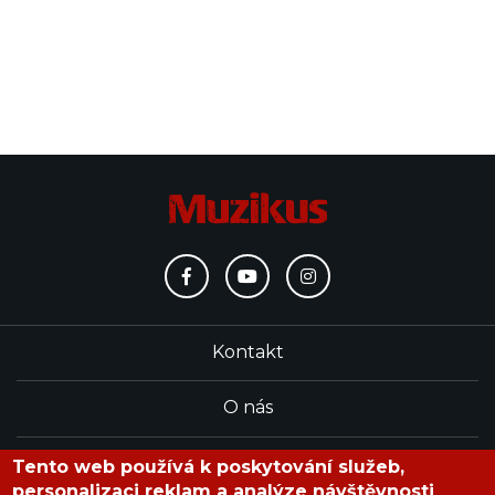
Kontakt
O nás
Redakce
Tento web používá k poskytování služeb,
personalizaci reklam a analýze návštěvnosti