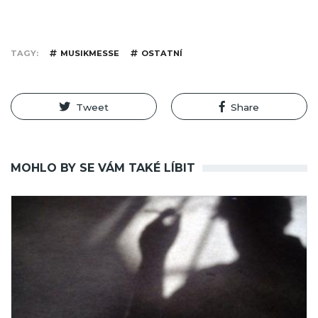
TAGY
MUSIKMESSE
OSTATNÍ
Tweet
Share
MOHLO BY SE VÁM TAKÉ LÍBIT