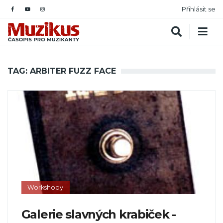
Přihlásit se
TAG: ARBITER FUZZ FACE
Workshopy
Galerie slavných krabiček -