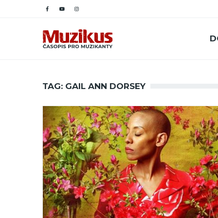
D
TAG: GAIL ANN DORSEY