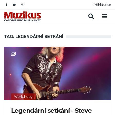
Přihlásit se
TAG: LEGENDÁRNÍ SETKÁNÍ
Workshopy
Legendární setkání - Steve