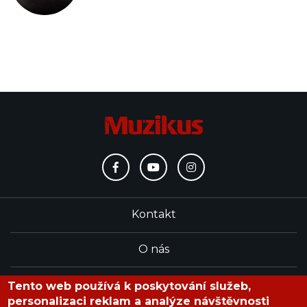
Kontakt
O nás
Redakce
Tento web používá k poskytování služeb,
personalizaci reklam a analýze návštěvnosti