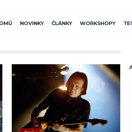
OMŮ
NOVINKY
ČLÁNKY
WORKSHOPY
TE