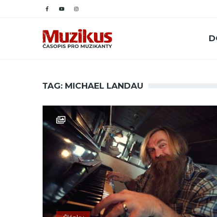
D
TAG: MICHAEL LANDAU