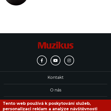
Kontakt
O nás
Redakce
Tento web používá k poskytování služeb,
personalizaci reklam a analýze návštěvnosti