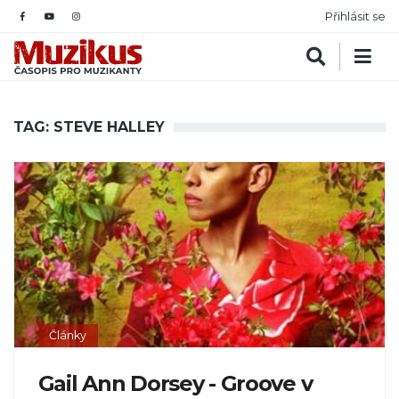
Přihlásit se
TAG: STEVE HALLEY
Články
Gail Ann Dorsey - Groove v