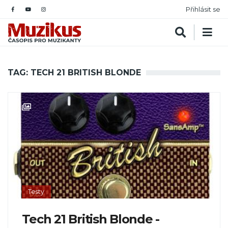
Přihlásit se
TAG: TECH 21 BRITISH BLONDE
Testy
Tech 21 British Blonde -