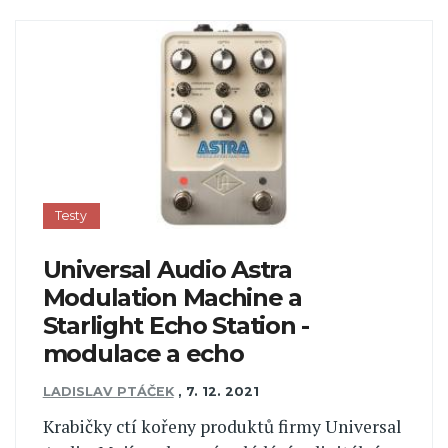
Testy
Universal Audio Astra
Modulation Machine a
Starlight Echo Station -
modulace a echo
LADISLAV PTÁČEK
,
7. 12. 2021
Krabičky ctí kořeny produktů firmy Universal