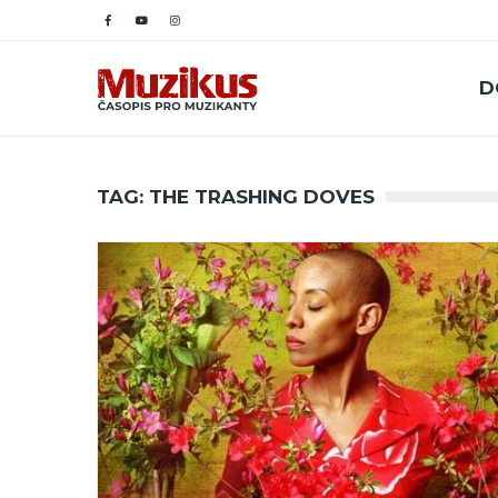
D
TAG: THE TRASHING DOVES