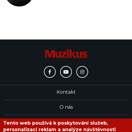
Kontakt
O nás
Redakce
Tento web používá k poskytování služeb,
personalizaci reklam a analýze návštěvnosti