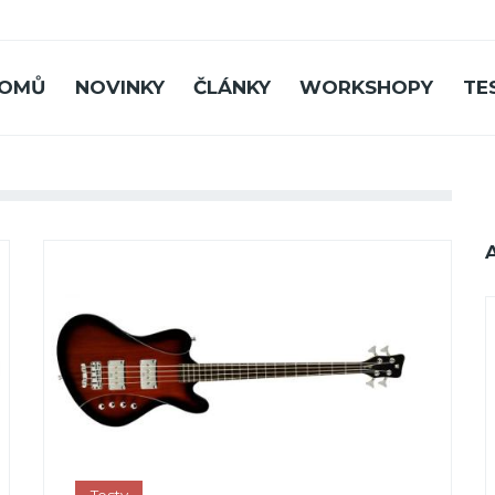
OMŮ
NOVINKY
ČLÁNKY
WORKSHOPY
TE