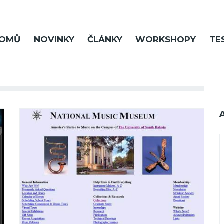
OMŮ
NOVINKY
ČLÁNKY
WORKSHOPY
TE