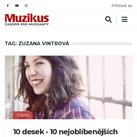
Přihlásit se
TAG: ZUZANA VINTROVÁ
Články
10 desek - 10 nejoblíbenějších