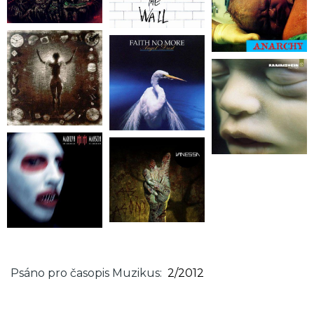
Psáno pro časopis Muzikus
2/2012