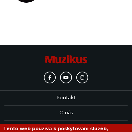
Kontakt
O nás
Redakce
Tento web používá k poskytování služeb,