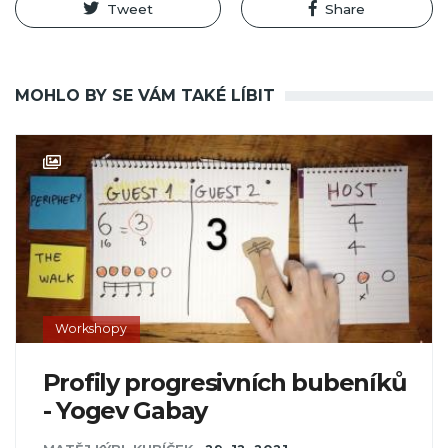
Tweet
Share
MOHLO BY SE VÁM TAKÉ LÍBIT
Workshopy
Profily progresivních bubeníků
- Yogev Gabay