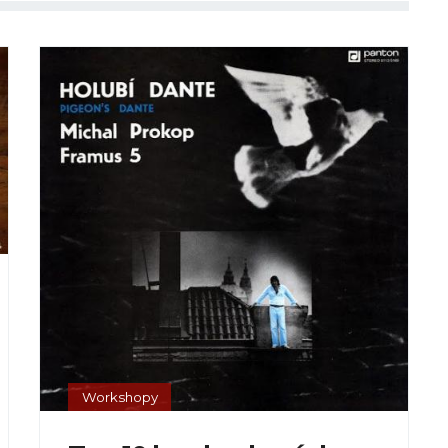
Workshopy