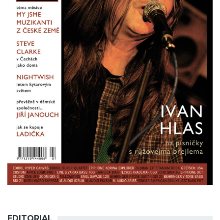
EDITORIAL