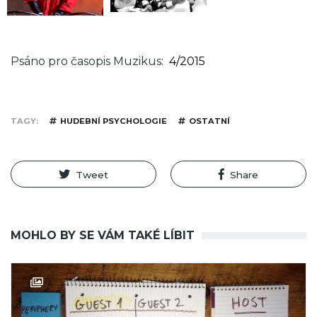
Psáno pro časopis Muzikus
4/2015
TAGY
HUDEBNÍ PSYCHOLOGIE
OSTATNÍ
Tweet
Share
MOHLO BY SE VÁM TAKÉ LÍBIT