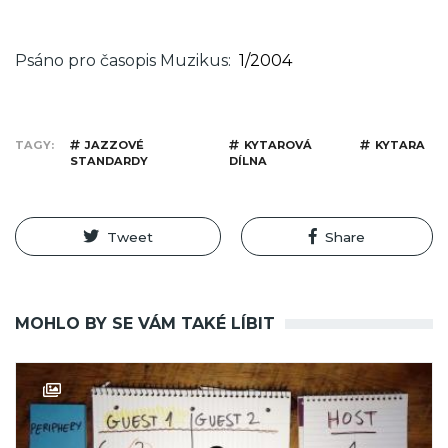
Psáno pro časopis Muzikus
1/2004
TAGY
JAZZOVÉ
KYTAROVÁ
KYTARA
STANDARDY
DÍLNA
Tweet
Share
MOHLO BY SE VÁM TAKÉ LÍBIT