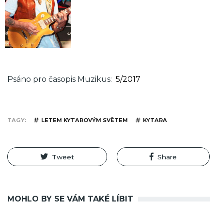
Psáno pro časopis Muzikus
5/2017
TAGY
LETEM KYTAROVÝM SVĚTEM
KYTARA
Tweet
Share
MOHLO BY SE VÁM TAKÉ LÍBIT