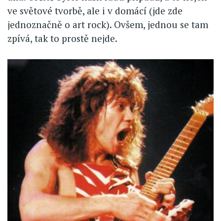
ve světové tvorbě, ale i v domácí (jde zde
jednoznačně o art rock). Ovšem, jednou se tam
zpívá, tak to prostě nejde.