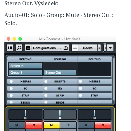
Stereo Out. Výsledek:
Audio-01: Solo - Group: Mute - Stereo Out:
Solo.