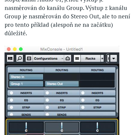
nasměrován do kanálu Group. Výstup z kanálu
Group je nasměrován do Stereo Out, ale to není
pro tento příklad (alespoň ne na začátku)
důležité.