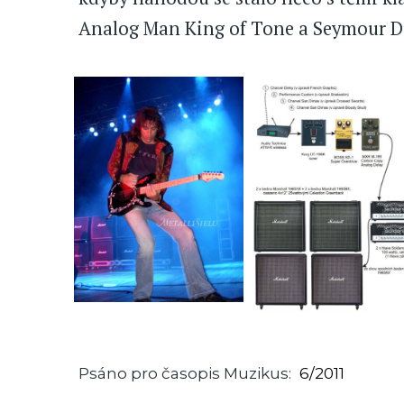
Analog Man King of Tone a Seymour D
Psáno pro časopis Muzikus
6/2011