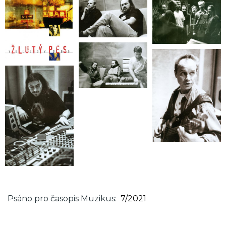
Psáno pro časopis Muzikus
7/2021