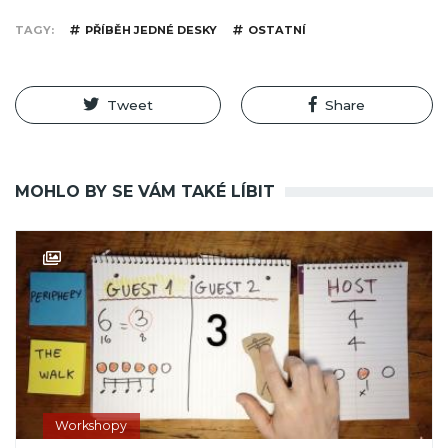
TAGY
PŘÍBĚH JEDNÉ DESKY
OSTATNÍ
Tweet
Share
MOHLO BY SE VÁM TAKÉ LÍBIT
Workshopy