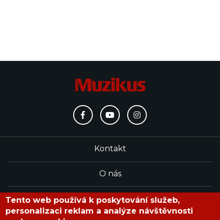
Kontakt
O nás
Redakce
Tento web používá k poskytování služeb,
personalizaci reklam a analýze návštěvnosti