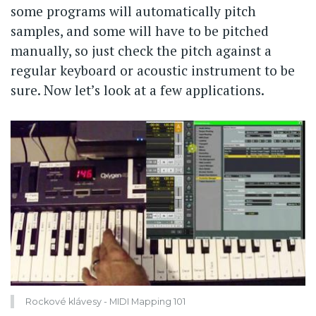
some programs will automatically pitch
samples, and some will have to be pitched
manually, so just check the pitch against a
regular keyboard or acoustic instrument to be
sure. Now let’s look at a few applications.
Rockové klávesy - MIDI Mapping 101