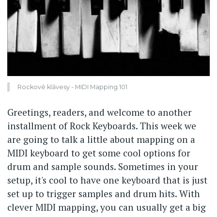
Rockové klávesy - MIDI Mapping 101
Greetings, readers, and welcome to another
installment of Rock Keyboards. This week we
are going to talk a little about mapping on a
MIDI keyboard to get some cool options for
drum and sample sounds. Sometimes in your
setup, it's cool to have one keyboard that is just
set up to trigger samples and drum hits. With
clever MIDI mapping, you can usually get a big