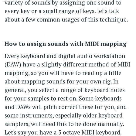
variety of sounds by assigning one sound to
every key or a small range of keys. let's talk
about a few common usages of this technique.
How to assign sounds with MIDI mapping
Every keyboard and digital audio workstation
(DAW) have a slightly different method of MIDI
mapping, so you will have to read up a little
about mapping sounds for your own rig. In
general, you select a range of keyboard notes
for your samples to rest on. Some keyboards
and DAWs will pitch correct these for you, and
some instruments, especially older keyboard
samplers, will need this to be done manually.
Let's say you have a 5 octave MIDI keyboard.