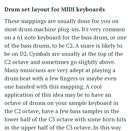
Drum set layout for MIDI keyboards
These mappings are usually done for you on
most drum machine plug-ins. It's very common
on a 61 note keyboard for the bass drum, or one
of the bass drums, to be C2. A snare is likely to
be on D2. Cymbals are usually at the top of the
C2 octave and sometimes go slightly above.
Many musicians are very adept at playing a
drum beat with a few fingers or maybe even
one handed with this mapping. A cool
application of this idea may be to have an
octave of drums on your sample keyboard in
the C2 octave, have a few bass samples in the
lower half of the C3 octave with some horn hits
in the upper half of the C3 octave. In this way