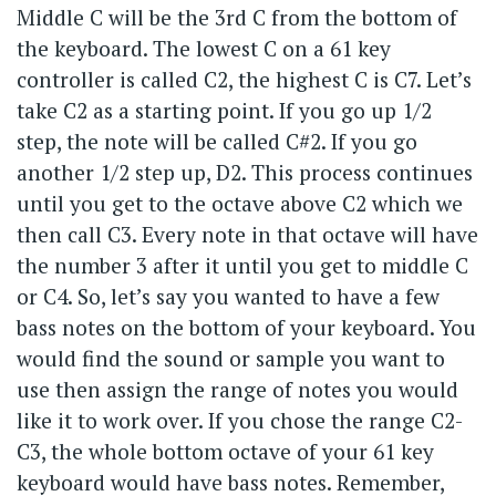
Middle C will be the 3rd C from the bottom of
the keyboard. The lowest C on a 61 key
controller is called C2, the highest C is C7. Let’s
take C2 as a starting point. If you go up 1/2
step, the note will be called C#2. If you go
another 1/2 step up, D2. This process continues
until you get to the octave above C2 which we
then call C3. Every note in that octave will have
the number 3 after it until you get to middle C
or C4. So, let’s say you wanted to have a few
bass notes on the bottom of your keyboard. You
would find the sound or sample you want to
use then assign the range of notes you would
like it to work over. If you chose the range C2-
C3, the whole bottom octave of your 61 key
keyboard would have bass notes. Remember,