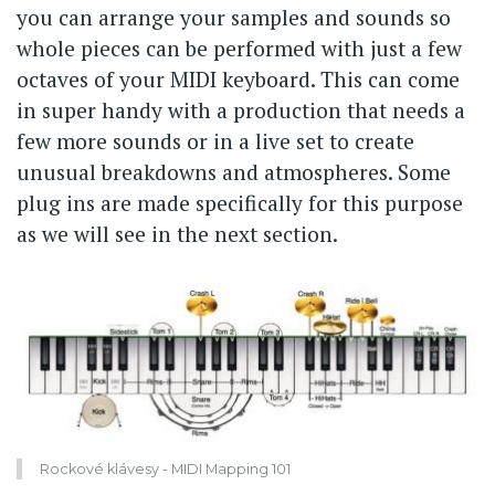
you can arrange your samples and sounds so
whole pieces can be performed with just a few
octaves of your MIDI keyboard. This can come
in super handy with a production that needs a
few more sounds or in a live set to create
unusual breakdowns and atmospheres. Some
plug ins are made specifically for this purpose
as we will see in the next section.
Rockové klávesy - MIDI Mapping 101