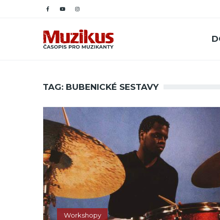
D
TAG: BUBENICKÉ SESTAVY
Workshopy