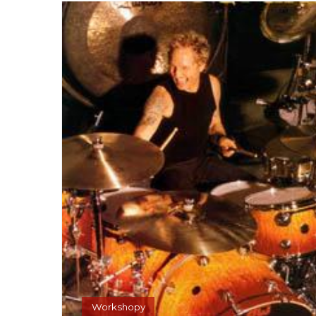
Workshopy